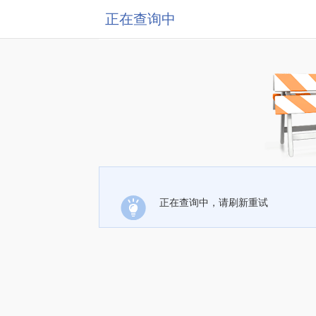
正在查询中
正在查询中，请刷新重试