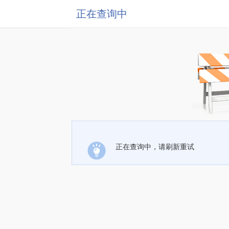
正在查询中
正在查询中，请刷新重试