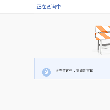
正在查询中
正在查询中，请刷新重试