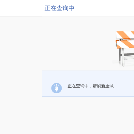
正在查询中
正在查询中，请刷新重试