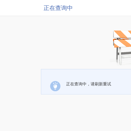
正在查询中
正在查询中，请刷新重试